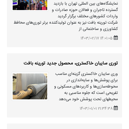
نمایشگاه‌های بین المللی تهران با بازدید
گسترده تاجران و فعالان حوزه صادرات و
واردات کشورهای مختلف برگزار گردید
شرکت تورینه بافت نیز به عنوان تولیدکننده برتر توری‌های محافظ
کشاورزی و ساختمانی از
14:01:05 1403/02/17
توری سایبان خاکستری، محصول جدید تورینه بافت
وری سایبان خاکستری گزینه‌ای مناسب
برای پوشش‌ها و سایه‌اندازی در
محوطه‌سازی‌ها و کاربردهای مسکونی و
تفریحی است که جلوه مناسبی به
محیطهای تحت پوشش خود می‌دهد
21:34:38 1403/01/01