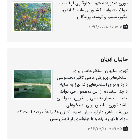
توری ضدپرنده جهت جلوگیری از آسیب
انواع مصولات کشاورزی مانند گیلاس،
انگور، سیب و توسط پرندگان
17:13:11 1396/07/10
سایبان آبزیان
توری سایبان استخر ماهی برای
استخرهای پرورش ماهی تاثیر محسوسی
دارد و برای استخرهایی که نیاز به سایه
دارند استفاده از این محصول می تواند
انتخاب بسیار مناسبی و مقرون بصرفه‌ای
باشد توری سایبان برای استخرهای
پرورش ماهی دارای میزان سایه اندازی 80 یا 90 درصد است که
دوام بالایی دارند و با جلوگیری از تابش مس
17:09:25 1396/07/10