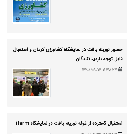
حضور تورینه بافت در نمایشگاه کشاورزی کرمان و استقبال
قابل توجه بازدیدکنندگان
11:38:23 1398/09/13
استقبال گسترده از غرفه تورینه بافت در نمایشگاه ifarm