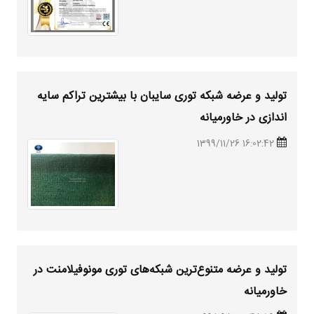
تولید و عرضه شبکه توری سایبان با بیشترین تراکم سایه
اندازی در خاورمیانه
16:02:42 1399/11/26
تولید و عرضه متنوع‌ترین شبکه‌های توری مونوفیلامنت در
خاورمیانه