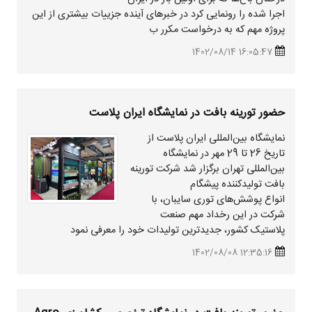
اجرا شده را رونمایی کرد در خبرهای آینده جزییات بیشتری از این
پروژه مهم که به درخواست مکرر ب
16:05:47 1402/08/14
حضور تورینه بافت در نمایشگاه ایران پلاست
نمایشگاه بین‌المللی ایران پلاست از
تاریخ 26 تا 29 مهر در نمایشگاه
بین‌المللی تهران برگزار شد شرکت تورینه
بافت تولیدکننده پیشگام
انواع پوشش‌های توری سایبان، با
شرکت در این رخداد مهم صنعت
پلاستیک کشور، جدیدترین تولیدات خود را معرفی نمود
12:35:16 1402/08/08