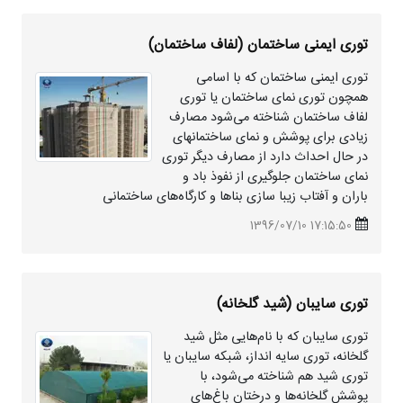
توری ایمنی ساختمان (لفاف ساختمان)
توری ایمنی ساختمان که با اسامی
همچون توری نمای ساختمان یا توری
لفاف ساختمان شناخته می‌شود مصارف
زیادی برای پوشش و نمای ساختمانهای
در حال احداث دارد از مصارف دیگر توری
نمای ساختمان جلوگیری از نفوذ باد و
باران و آفتاب زیبا سازی بنا‌ها و کارگاه‌های ساختمانی
17:15:50 1396/07/10
توری سایبان (
شید
گلخانه)
توری سایبان که با نام‌هایی مثل
شید
گلخانه، توری سایه انداز، شبکه سایبان یا
توری
شید
هم شناخته می‌شود، با
پوشش گلخانه‌ها و درختان باغ‌های