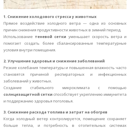
1. Снижение холодового стресса у животных
Прямое воздействие холодного ветра — одна из основных
причин снижения продуктивности животных в зимний период.
Использование
теневой сетки
уменьшает скорость ветра и
помогает создать более сбалансированные температурные
условия внутри помещения.
2. Улучшение здоровья и снижение заболеваний
Резкие колебания температуры и повышенная влажность часто
становятся причиной респираторных и инфекционных
заболеваний у животных.
Создание стабильного микроклимата с помощью
солнцезащитной сетки
способствует укреплению иммунитета
и поддержанию здоровья поголовья.
3. Снижение расхода топлива и затрат на обогрев
Когда холодный ветер контролируется, помещение сохраняет
больше тепла, и потребность в отопительных системах