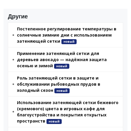
Другие
Постепенное регулирование температуры в
солнечные зимние дни с использованием
затеняющей сетки
новый
Применение затеняющей сетки для
деревьев авокадо — надёжная защита
осенью и зимой
новый
Роль затеняющей сетки в защите и
обслуживании рыбоводных прудов в
холодный сезон
новый
Использование затеняющей сетки бежевого
(кремового) цвета в игровых кафе для
благоустройства и покрытия открытых
пространств
новый