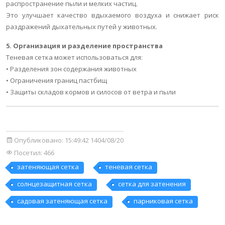
распространение пыли и мелких частиц.
Это улучшает качество вдыхаемого воздуха и снижает риск
раздражений дыхательных путей у животных.
5. Организация и разделение пространства
Теневая сетка может использоваться для:
• Разделения зон содержания животных
• Ограничения границ пастбищ
• Защиты складов кормов и силосов от ветра и пыли
Опубликовано:
15:49:42 1404/08/20
Посетил: 466
затеняющая сетка
теневая сетка
солнцезащитная сетка
сетка для затенения
садовая затеняющая сетка
парниковая сетка