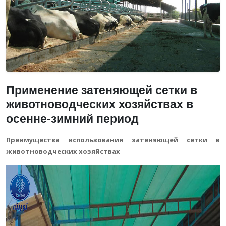
Применение затеняющей сетки в
животноводческих хозяйствах в
осенне-зимний период
Преимущества использования затеняющей сетки в
животноводческих хозяйствах