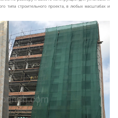
ого типа строительного проекта, в любых масштабах и