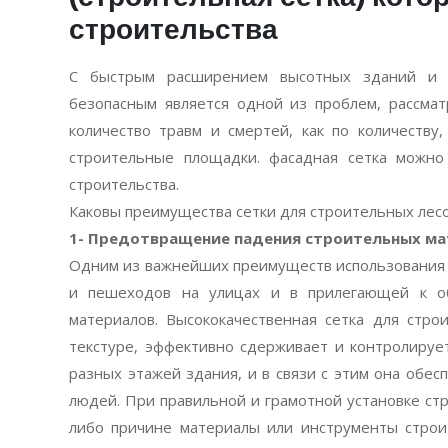
строительства
С быстрым расширением высотных зданий и с
безопасным является одной из проблем, рассмат
количество травм и смертей, как по количеству,
строительные площадки. фасадная сетка можно
строительства.
Каковы преимущества сетки для строительных лесо
1- Предотвращение падения строительных ма
Одним из важнейших преимуществ использования с
и пешеходов на улицах и в прилегающей к о
материалов. Высококачественная сетка для стро
текстуре, эффективно сдерживает и контролируе
разных этажей здания, и в связи с этим она обес
людей. При правильной и грамотной установке стр
либо причине материалы или инструменты строи