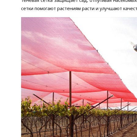
сетки помогают растениям расти и улучшают качес