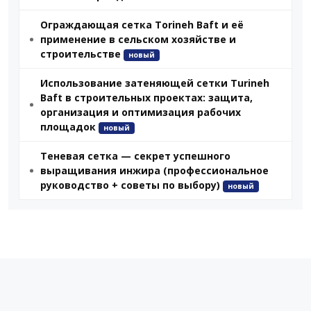
Ограждающая сетка Torineh Baft и её
применение в сельском хозяйстве и
строительстве
новый
Использование затеняющей сетки Turineh
Baft в строительных проектах: защита,
организация и оптимизация рабочих
площадок
новый
Теневая сетка — секрет успешного
выращивания инжира (профессиональное
руководство + советы по выбору)
новый