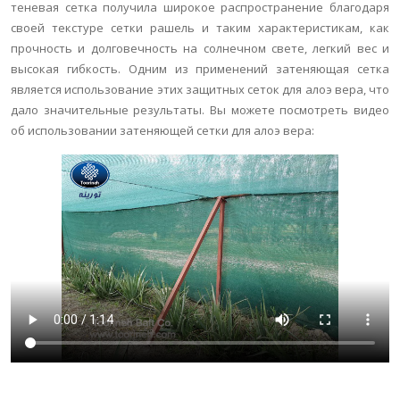
теневая сетка получила широкое распространение благодаря
своей текстуре сетки рашель и таким характеристикам, как
прочность и долговечность на солнечном свете, легкий вес и
высокая гибкость. Одним из применений затеняющая сетка
является использование этих защитных сеток для алоэ вера, что
дало значительные результаты. Вы можете посмотреть видео
об использовании затеняющей сетки для алоэ вера: