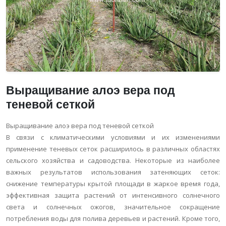
Выращивание алоэ вера под
теневой сеткой
Выращивание алоэ вера под теневой сеткой
В связи с климатическими условиями и их изменениями
применение теневых сеток расширилось в различных областях
сельского хозяйства и садоводства. Некоторые из наиболее
важных результатов использования затеняющих сеток:
снижение температуры крытой площади в жаркое время года,
эффективная защита растений от интенсивного солнечного
света и солнечных ожогов, значительное сокращение
потребления воды для полива деревьев и растений. Кроме того,