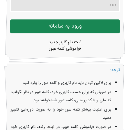
ثبت نام کاربر جدید
فراموشی کلمه عبور
توجه:
برای لاگین کردن باید نام کاربری و کلمه عبور را وارد کنید.
در صورتی که برای حساب کاربری خود، کلمه عبور در نظر نگرفتید
کد ملی و یا کد پرسنلی، کلمه عبور شما خواهد بود.
برای امنیت بیشتر کلمه عبور خود را به صورت دوره‌ایی تغییر
دهید.
در صورت فراموشی کلمه عبور، در
اینجا
رفته، نام کاربری خود