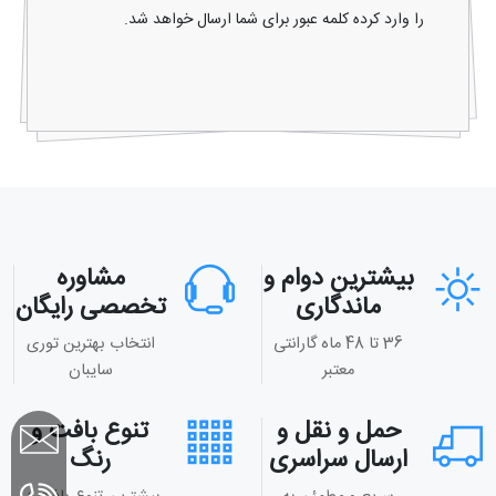
را وارد کرده کلمه عبور برای شما ارسال خواهد شد.
بیشترین دوام و
مشاوره
ماندگاری
تخصصی رایگان
36 تا 48 ماه گارانتی
انتخاب بهترین توری
معتبر
سایبان
حمل و نقل و
تنوع بافت و
ارسال سراسری
رنگ