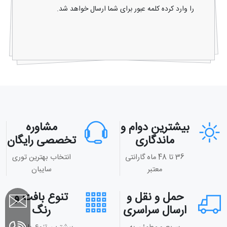
را وارد کرده کلمه عبور برای شما ارسال خواهد شد.
بیشترین دوام و
مشاوره
ماندگاری
تخصصی رایگان
36 تا 48 ماه گارانتی
انتخاب بهترین توری
معتبر
سایبان
حمل و نقل و
تنوع بافت و
ارسال سراسری
رنگ