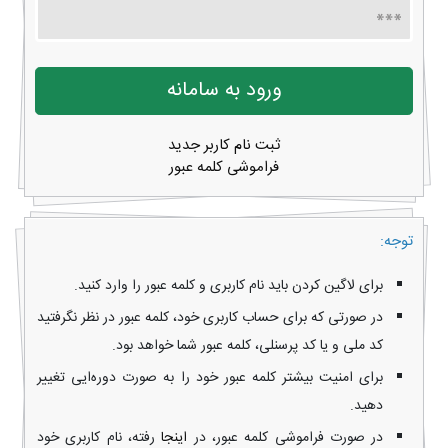
ثبت نام کاربر جدید
فراموشی کلمه عبور
توجه:
برای لاگین کردن باید نام کاربری و کلمه عبور را وارد کنید.
در صورتی که برای حساب کاربری خود، کلمه عبور در نظر نگرفتید
کد ملی و یا کد پرسنلی، کلمه عبور شما خواهد بود.
برای امنیت بیشتر کلمه عبور خود را به صورت دوره‌ایی تغییر
دهید.
در صورت فراموشی کلمه عبور، در
اینجا
رفته، نام کاربری خود