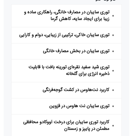
توری سایبان در مصارف خانگی، راهکاری ساده و
زیبا برای ایجاد سایه، کاهش گرما
توری سایبان خاکی، ترکیبی از زیبایی، دوام و کارایی
توری سایبان در بخش مصارف خانگی
توری شید سفید نقره‌ای تورینه بافت با قابلیت
ذخیره انرژی برای گلخانه
کاربرد نت‌هاوس در کشت گوجه‌فرنگی
توری سایبان نت هاوس در قزوین
کاربرد توری سایبان برای درخت آووکادو محافظی
مطمئن در پاییز و زمستان