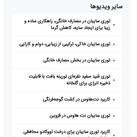
سایر ویدیوها
توری سایبان در مصارف خانگی، راهکاری ساده و
زیبا برای ایجاد سایه، کاهش گرما
توری سایبان خاکی، ترکیبی از زیبایی، دوام و کارایی
توری سایبان در بخش مصارف خانگی
توری شید سفید نقره‌ای تورینه بافت با قابلیت
ذخیره انرژی برای گلخانه
کاربرد نت‌هاوس در کشت گوجه‌فرنگی
توری سایبان نت هاوس در قزوین
کاربرد توری سایبان برای درخت آووکادو محافظی