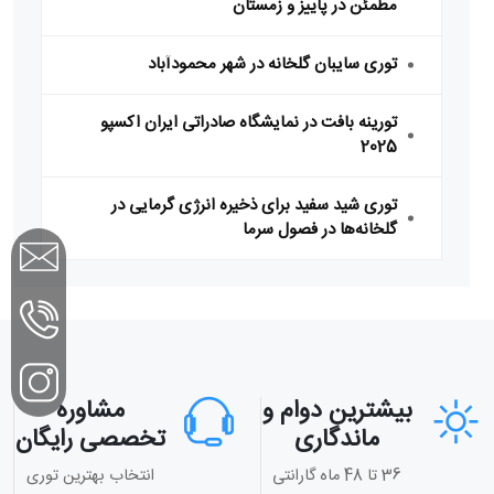
مطمئن در پاییز و زمستان
توری سایبان گلخانه در شهر محمودآباد
تورینه بافت در نمایشگاه صادراتی ایران اکسپو
2025
توری شید سفید برای ذخیره انرژی گرمایی در
گلخانه‌ها در فصول سرما
بیشترین دوام و
مشاوره
ماندگاری
تخصصی رایگان
36 تا 48 ماه گارانتی
انتخاب بهترین توری