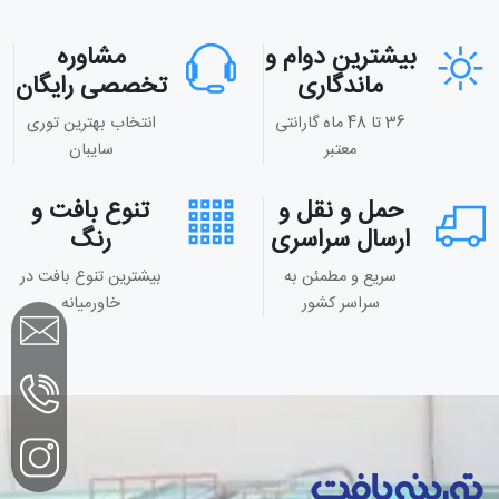
بیشترین دوام و
مشاوره
ماندگاری
تخصصی رایگان
36 تا 48 ماه گارانتی
انتخاب بهترین توری
معتبر
سایبان
حمل و نقل و
تنوع بافت و
ارسال سراسری
رنگ
سریع و مطمئن به
بیشترین تنوع بافت در
سراسر کشور
خاورمیانه