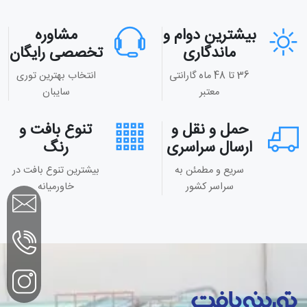
بیشترین دوام و
مشاوره
ماندگاری
تخصصی رایگان
36 تا 48 ماه گارانتی
انتخاب بهترین توری
معتبر
سایبان
حمل و نقل و
تنوع بافت و
ارسال سراسری
رنگ
سریع و مطمئن به
بیشترین تنوع بافت در
سراسر کشور
خاورمیانه