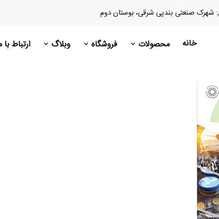
: شهرک صنعتی بندپی شرقی، بوستان دوم
خانه
محصولات
فروشگاه
وبلاگ
ارتباط با 