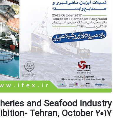
sheries and Seafood Industry
ibition- Tehran, October 2017