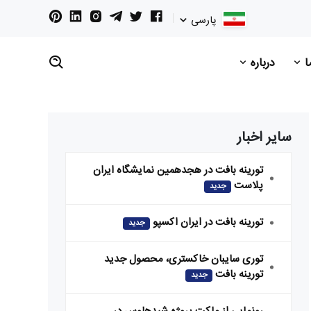
پارسی
ما
درباره
سایر اخبار
تورینه بافت در هجدهمین نمایشگاه ایران
پلاست
جدید
تورینه بافت در ایران اکسپو
جدید
توری سایبان خاکستری، محصول جدید
تورینه بافت
جدید