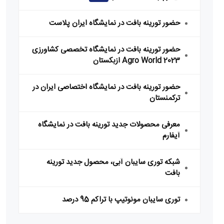
حضور تورینه بافت در نمایشگاه ایران پلاست
حضور تورینه بافت در نمایشگاه تخصصی کشاورزی
Agro World 2023 ازبکستان
حضور تورینه بافت در نمایشگاه اختصاصی ایران در
ترکمنستان
معرفی محصولات جدید تورینه بافت در نمایشگاه
آیفارم
شبکه توری سایبان آبی، محصول جدید تورینه
بافت
توری سایبان مونوتیپ با تراکم 95 درصد