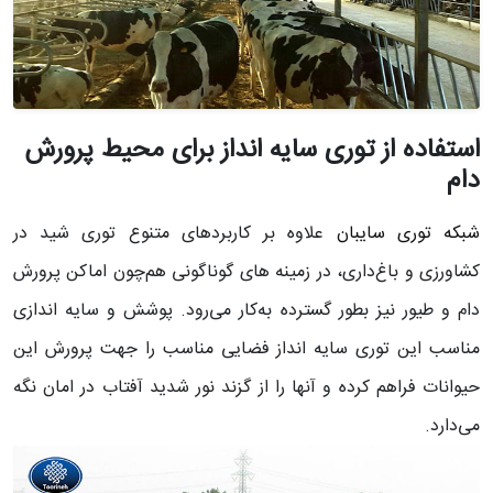
استفاده از توری سایه انداز برای محیط پرورش
دام
شبکه توری سایبان
علاوه بر کاربردهای متنوع توری شید در
کشاورزی و باغ‌داری، در زمینه های گوناگونی هم‌چون اماکن پرورش
دام و طیور نیز بطور گسترده به‌کار می‌رود. پوشش و سایه اندازی
مناسب این توری سایه انداز فضایی مناسب را جهت پرورش این
حیوانات فراهم کرده و آنها را از گزند نور شدید آفتاب در امان نگه
می‌دارد.