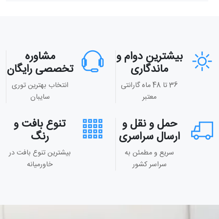
بیشترین دوام و
مشاوره
ماندگاری
تخصصی رایگان
36 تا 48 ماه گارانتی
انتخاب بهترین توری
معتبر
سایبان
حمل و نقل و
تنوع بافت و
ارسال سراسری
رنگ
سریع و مطمئن به
بیشترین تنوع بافت در
سراسر کشور
خاورمیانه