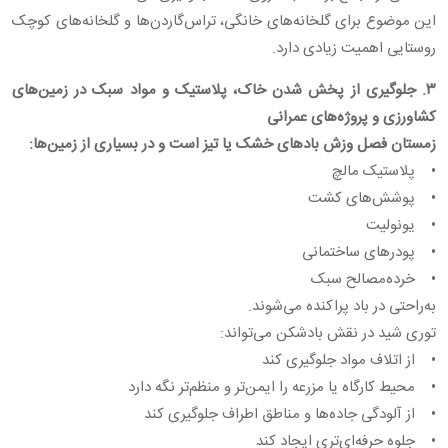
این موضوع برای گلخانه‌های خانگی، تراس‌گاردن‌ها و گلخانه‌های کوچک
روستایی اهمیت زیادی دارد.
۳. جلوگیری از پخش شدن خاک، پلاستیک و مواد سبک در زمین‌های
کشاورزی و پروژه‌های عمرانی
زمستان فصل وزش بادهای خشک یا تیز است و در بسیاری از زمین‌ها:
• پلاستیک مالچ
• پوشش‌های کشت
• یونولیت
• پودرهای ساختمانی
• خرده‌مصالح سبک
به‌راحتی در باد پراکنده می‌شوند.
توری شید در نقش بادشکن می‌تواند:
• از اتلاف مواد جلوگیری کند
• محیط کارگاه یا مزرعه را ایمن‌تر و منظم‌تر نگه دارد
• از آلودگی جاده‌ها و مناطق اطراف جلوگیری کند
• جلوه حرفه‌ای‌تری ایجاد کند