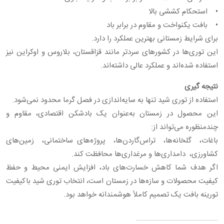
• استحکام کششی بالا
• بافت یکنواخت و مقاوم در برابر باد
برای شرایط زمستانی بهترین عملکرد را دارد.
این توری‌ها در کشورهای سردتر مانند قزاقستان، بلاروس و اوکراین نیز
استفاده شده‌اند و عملکرد عالی داشته‌اند.
نتیجه گیری
استفاده از توری شید تنها به سایه‌اندازی در فصل گرما محدود نمی‌شود.
این محصول در زمستان به‌عنوان یک بادشکن اقتصادی، مقاوم و
چندمنظوره می‌تواند از:
باغات، گلخانه‌ها، تراس‌گاردن‌ها، پروژه‌های ساختمانی، زمین‌های
کشاورزی، دامداری‌ها و مرغداری‌ها محافظت کند.
اگر هدف شما کاهش خسارت‌های باد، افزایش ایمنی محیط و حفظ
کیفیت محصولات و سازه‌ها در زمستان است، انتخاب توری شید باکیفیت
تورینه بافت یک تصمیم کاملاً هوشمندانه خواهد بود.