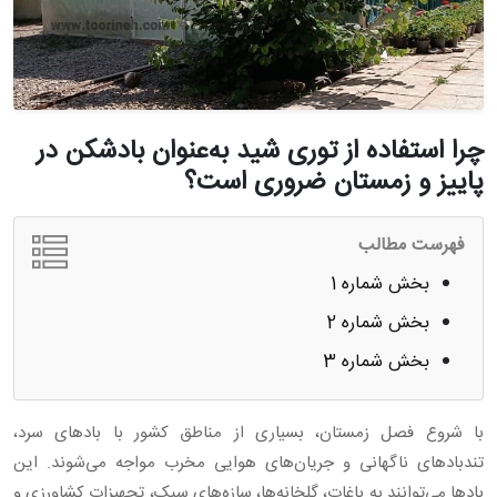
چرا استفاده از توری شید به‌عنوان بادشکن در
پاییز و زمستان ضروری است؟
فهرست مطالب
بخش شماره 1
بخش شماره 2
بخش شماره 3
با شروع فصل زمستان، بسیاری از مناطق کشور با بادهای سرد،
تندبادهای ناگهانی و جریان‌های هوایی مخرب مواجه می‌شوند. این
بادها می‌توانند به باغات، گلخانه‌ها، سازه‌های سبک، تجهیزات کشاورزی و