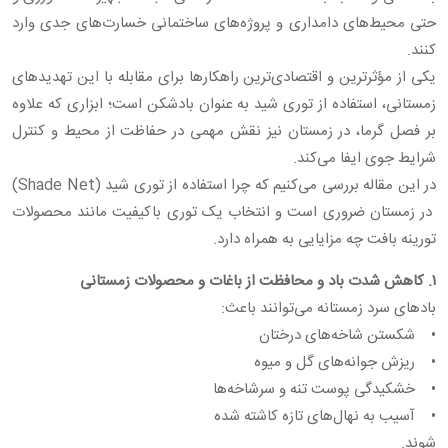
حتی محیط‌های دامداری و پروژه‌های ساختمانی خسارت‌های جدی وارد
کنند.
یکی از مؤثرترین و اقتصادی‌ترین راهکارها برای مقابله با این تهدیدهای
زمستانی، استفاده از توری شید به عنوان بادشکن است؛ ابزاری که علاوه
بر فصل گرما، در زمستان نیز نقش مهمی در حفاظت از محیط و کنترل
شرایط جوی ایفا می‌کند.
در این مقاله بررسی می‌کنیم که چرا استفاده از توری شید (Shade Net)
در زمستان ضروری است و انتخاب یک توری باکیفیت مانند محصولات
تورینه بافت چه مزایایی به همراه دارد.
۱. کاهش شدت باد و محافظت از باغات و محصولات زمستانی
بادهای سرد زمستانه می‌توانند باعث:
• شکستن شاخه‌های درختان
• ریزش جوانه‌های گل و میوه
• خشکیدگی پوست تنه و سرشاخه‌ها
• آسیب به نهال‌های تازه کاشته شده
شوند.