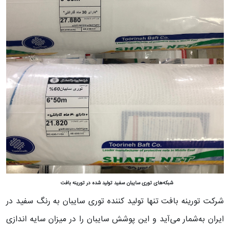
شبکه‌های توری سایبان سفید تولید شده در تورینه بافت
شرکت تورینه بافت تنها تولید کننده توری سایبان به رنگ سفید در
ایران به‌شمار می‌آید و این پوشش سایبان را در میزان سایه اندازی