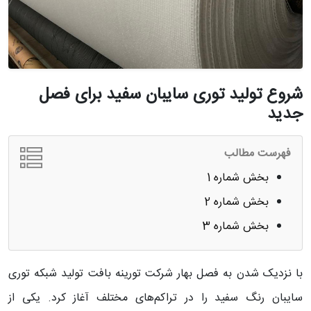
شروع تولید توری سایبان سفید برای فصل
جدید
فهرست مطالب
بخش شماره 1
بخش شماره 2
بخش شماره 3
با نزدیک شدن به فصل بهار شرکت تورینه بافت تولید شبکه توری
سایبان رنگ سفید را در تراکم‌های مختلف آغاز کرد. یکی از