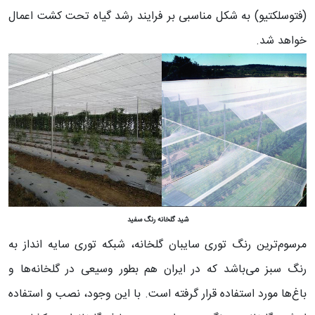
(فتوسلکتیو) به شکل مناسبی بر فرایند رشد گیاه تحت کشت اعمال
خواهد شد.
شید گلخانه رنگ سفید
مرسوم‌ترین رنگ توری سایبان گلخانه، شبکه توری سایه انداز به
رنگ سبز می‌باشد که در ایران هم بطور وسیعی در گلخانه‌ها و
باغ‌ها مورد استفاده قرار گرفته است. با این وجود، نصب و استفاده