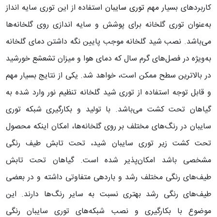
کاربردهای بسیار مهم
توری سایبان
استفاده از این توری سایه انداز
به‌عنوان توری گلخانه برای پوشش و سایه اندازی روی گلخانه‌ها
می‌باشد. نصب شید گلخانه موجب پایین نگه داشتن دمای گلخانه
به‌ویژه در فصل‌های گرم سال که دمای هوا و میزان تشعشع خورشید
در بالاترین سطح ممکن است، خواهد شد. یکی از نتایج بسیار مهم
و قابل توجه استفاده از توری شید گلخانه تنظیم نور وارد شده به
گیاهان تحت کشت می‌باشد. با تولید و بکارگیری شبکه توری
سایبان در رنگ‌های مختلف بر روی گلخانه‌ها، امکان اینکه محصول
تحت کشت زیر توری سایبان شید، تحت تابش طیف رنگی
مشخصی باشد امکان‌پذیر شده است. گیاهان تحت تابش
طیف‌های رنگی مختلف رشد و باردهی متفاوتی داشته و در بعضی
طیف‌های رنگی رشد بهتری نسبت به سایر رنگ‌ها دارند. این
موضوع با بکارگیری و نصب شبکه‌های توری سایبان رنگی