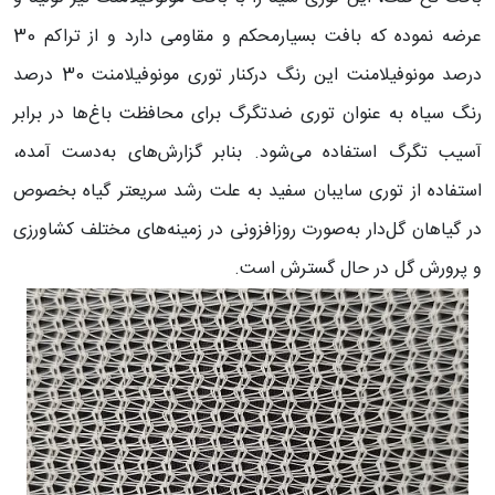
عرضه نموده که بافت بسیارمحکم و مقاومی دارد و از تراکم 30
درصد مونوفیلامنت این رنگ درکنار توری مونوفیلامنت 30 درصد
رنگ سیاه به عنوان توری ضدتگرگ برای محافظت باغ‌ها در برابر
آسیب تگرگ استفاده می‌شود. بنابر گزارش‌های به‌دست آمده،
استفاده از توری سایبان سفید به علت رشد سریعتر گیاه بخصوص
در گیاهان گل‌دار به‌صورت روزافزونی در زمینه‌‍‌های مختلف کشاورزی
و پرورش گل در حال گسترش است.