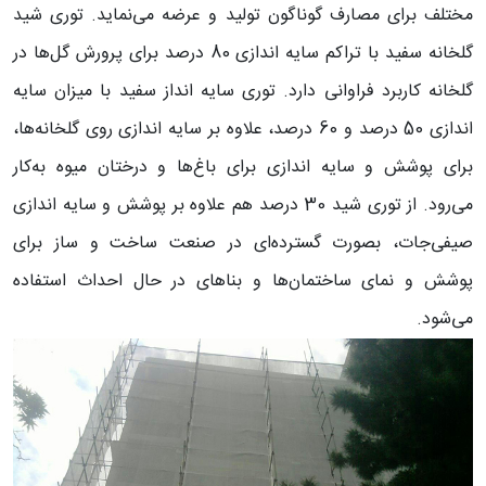
مختلف برای مصارف گوناگون تولید و عرضه می‌نماید. توری شید
گلخانه سفید با تراکم سایه اندازی 80 درصد برای پرورش گل‌ها در
گلخانه‌ کاربرد فراوانی دارد. توری سایه انداز سفید با میزان سایه
اندازی 50 درصد و 60 درصد، علاوه بر سایه اندازی روی گلخانه‌ها،
برای پوشش و سایه اندازی برای باغ‌ها و درختان میوه به‌کار
می‌رود. از توری شید 30 درصد هم علاوه بر پوشش و سایه اندازی
صیفی‌جات، بصورت گسترده‌ای در صنعت ساخت و ساز برای
پوشش و نمای ساختمان‌ها و بناهای در حال احداث استفاده
می‌شود.