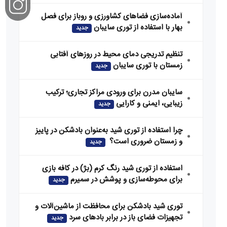
آماده‌سازی فضاهای کشاورزی و روباز برای فصل
بهار با استفاده از توری سایبان
جدید
تنظیم تدریجی دمای محیط در روزهای آفتابی
زمستان با توری سایبان
جدید
سایبان مدرن برای ورودی مراکز تجاری؛ ترکیب
زیبایی، ایمنی و کارایی
جدید
چرا استفاده از توری شید به‌عنوان بادشکن در پاییز
و زمستان ضروری است؟
جدید
استفاده از توری شید رنگ کرم (بژ) در کافه‌ بازی
برای محوطه‌سازی و پوشش در سمیرم
جدید
توری شید بادشکن برای محافظت از ماشین‌آلات و
تجهیزات فضای باز در برابر بادهای سرد
جدید