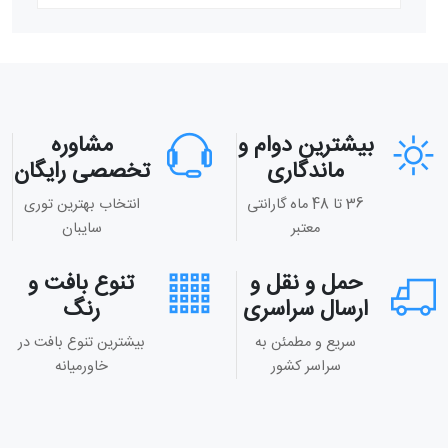
بیشترین دوام و
مشاوره
ماندگاری
تخصصی رایگان
36 تا 48 ماه گارانتی
انتخاب بهترین توری
معتبر
سایبان
حمل و نقل و
تنوع بافت و
ارسال سراسری
رنگ
سریع و مطمئن به
بیشترین تنوع بافت در
سراسر کشور
خاورمیانه