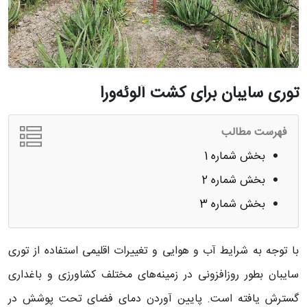
توری سایبان برای کشت آلوئه‌ورا
فهرست مطالب
بخش شماره 1
بخش شماره 2
بخش شماره 3
با توجه به شرایط آب و هوایی و تغییرات اقلیمی استفاده از توری
سایبان بطور روزافزونی در زمینه‌های مختلف کشاورزی و باغداری
گسترش یافته است. پایین آوردن دمای فضای تحت پوشش در