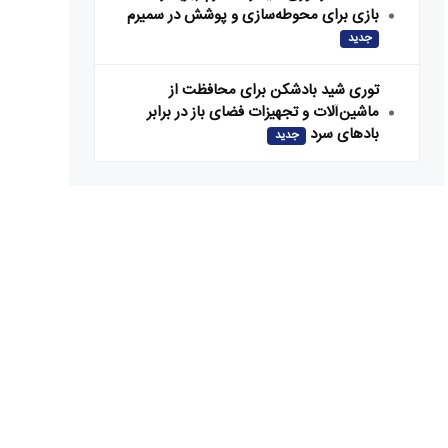
بازی برای محوطه‌سازی و پوشش در سمیرم
جدید
توری شید بادشکن برای محافظت از
ماشین‌آلات و تجهیزات فضای باز در برابر
بادهای سرد
جدید