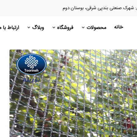
: شهرک صنعتی بندپی شرقی، بوستان دوم
خانه
محصولات
فروشگاه
وبلاگ
ارتباط با 