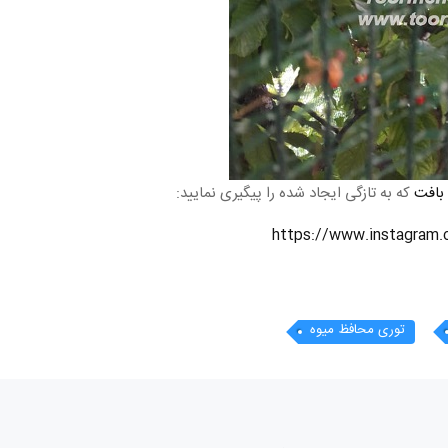
 بافت
که به تازگی ایجاد شده را پیگیری نمایید:
توری محافظ میوه