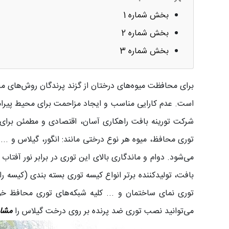
بخش شماره 1
بخش شماره 2
بخش شماره 3
برای محافظت میوه‌های درختان از گزند پرندگان روش‌های مخ
است. عدم کارایی مناسب و ایجاد مزاحمت برای محیط پیرامون
شرکت تورینه بافت راهکاری آسان، اقتصادی و مطمئن برای ج
توری محافظ، میوه هر نوع درختی مانند: انگور، گیلاس و ..
می‌شود. دوام و ماندگاری بالای این توری در برابر نور آفتا
بافت، تولیدکننده برتر انواع کیسه‌ توری بسته بندی (کیسه ر
می‌توانید نصب توری ضد پرنده بر روی درخت گیلاس را
مشا