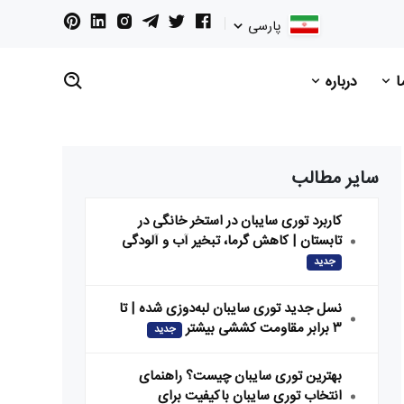
پارسی
ما
درباره
سایر مطالب
کاربرد توری سایبان در استخر خانگی در
تابستان | کاهش گرما، تبخیر آب و آلودگی
جدید
نسل جدید توری سایبان لبه‌دوزی شده | تا
۳ برابر مقاومت کششی بیشتر
جدید
بهترین توری سایبان چیست؟ راهنمای
انتخاب توری سایبان باکیفیت برای