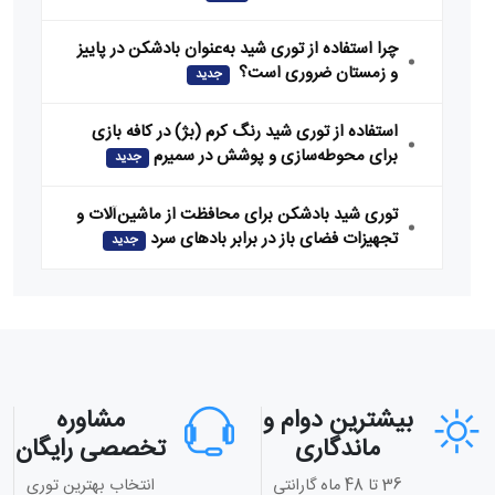
چرا استفاده از توری شید به‌عنوان بادشکن در پاییز
و زمستان ضروری است؟
جدید
استفاده از توری شید رنگ کرم (بژ) در کافه‌ بازی
برای محوطه‌سازی و پوشش در سمیرم
جدید
توری شید بادشکن برای محافظت از ماشین‌آلات و
تجهیزات فضای باز در برابر بادهای سرد
جدید
بیشترین دوام و
مشاوره
ماندگاری
تخصصی رایگان
36 تا 48 ماه گارانتی
انتخاب بهترین توری