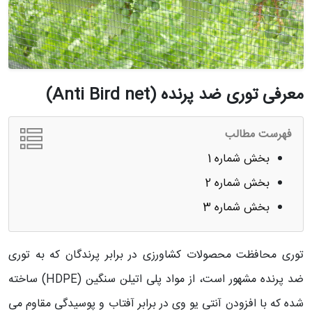
معرفی توری ضد پرنده (Anti Bird net)
فهرست مطالب
بخش شماره 1
بخش شماره 2
بخش شماره 3
توری محافظت محصولات کشاورزی در برابر پرندگان که به توری
ضد پرنده مشهور است، از مواد پلی اتیلن سنگین (HDPE) ساخته
شده که با افزودن آنتی یو وی در برابر آفتاب و پوسیدگی مقاوم می