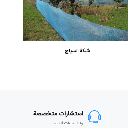
شبكة السياج
استشارات متخصصة
وفقا لطلبات العملاء