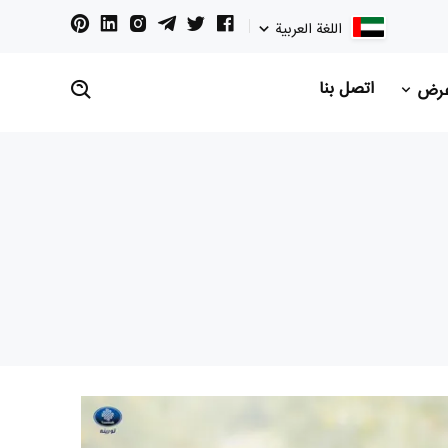
اللغة العربية
اتصل بنا
عرض