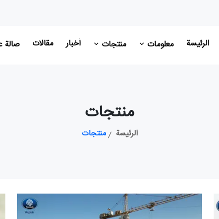
الرئيسة
أخبار
مقالات
معلومات
منتجات
صالة 
منتجات
الرئيسة
منتجات