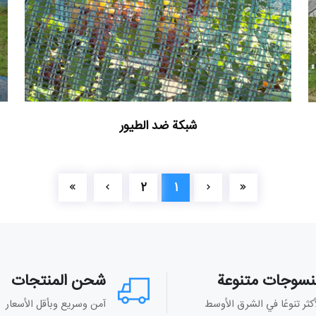
شبكة ضد الطيور
2
1
نسوجات متنوعة
شحن المنتجات
أكثر تنوعًا في الشرق الأوسط
آمن وسريع وبأقل الأسعار