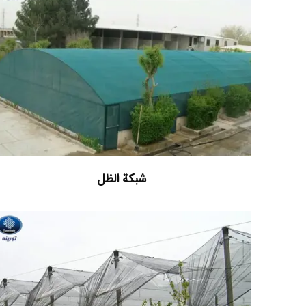
شبكة الظل