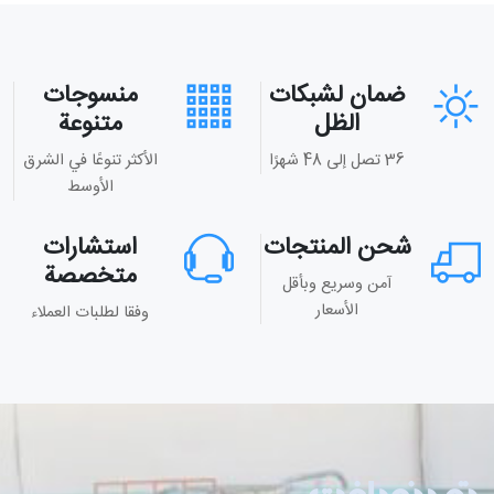
ضمان لشبكات
منسوجات
الظل
متنوعة
36 تصل إلى 48 شهرًا
الأكثر تنوعًا في الشرق
الأوسط
شحن المنتجات
استشارات
متخصصة
آمن وسريع وبأقل
الأسعار
وفقا لطلبات العملاء